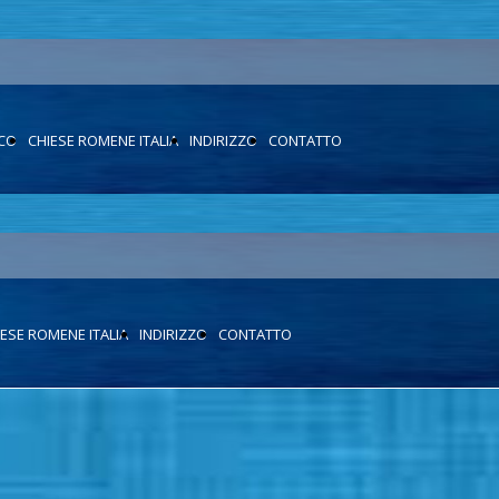
ICO
CHIESE ROMENE ITALIA
INDIRIZZO
CONTATTO
IESE ROMENE ITALIA
INDIRIZZO
CONTATTO